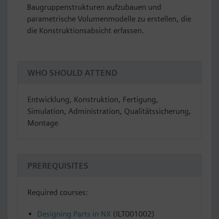
Baugruppenstrukturen aufzubauen und
parametrische Volumenmodelle zu erstellen, die
die Konstruktionsabsicht erfassen.
WHO SHOULD ATTEND
Entwicklung, Konstruktion, Fertigung,
Simulation, Administration, Qualitätssicherung,
Montage
PREREQUISITES
Required courses:
Designing Parts in NX
(ILT001002)