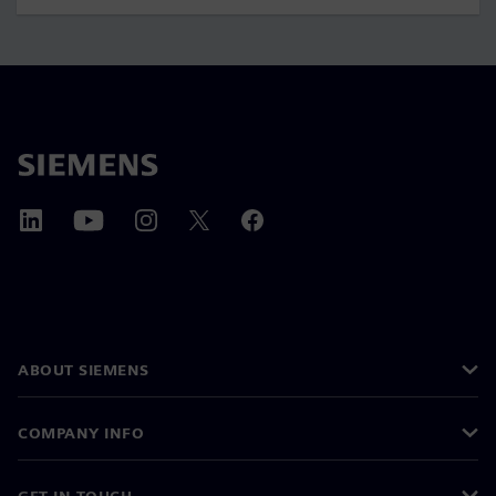
ABOUT SIEMENS
COMPANY INFO
GET IN TOUCH