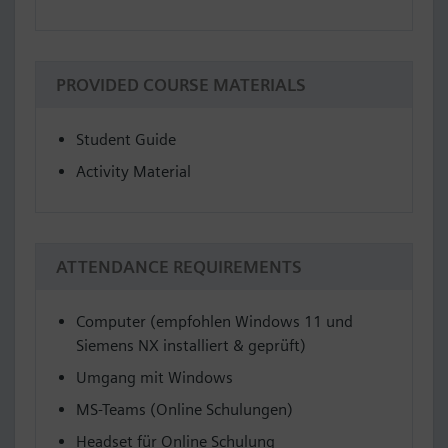
PROVIDED COURSE MATERIALS
Student Guide
Activity Material
ATTENDANCE REQUIREMENTS
Computer (empfohlen Windows 11 und
Siemens NX installiert & geprüft)
Umgang mit Windows
MS-Teams (Online Schulungen)
Headset für Online Schulung