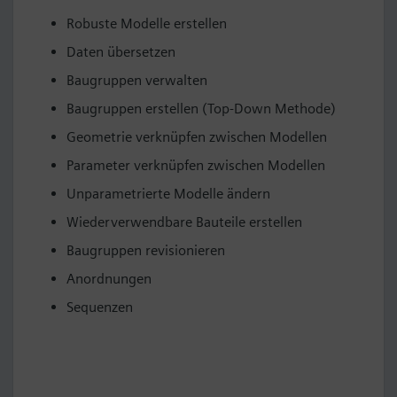
Robuste Modelle erstellen
Daten übersetzen
Baugruppen verwalten
Baugruppen erstellen (Top-Down Methode)
Geometrie verknüpfen zwischen Modellen
Parameter verknüpfen zwischen Modellen
Unparametrierte Modelle ändern
Wiederverwendbare Bauteile erstellen
Baugruppen revisionieren
Anordnungen
Sequenzen