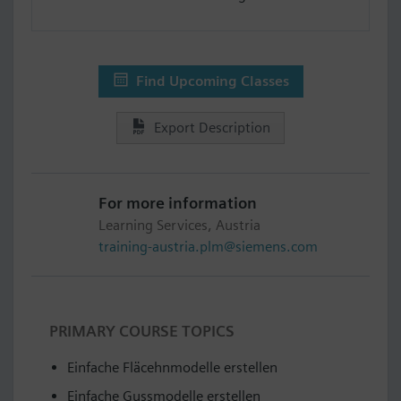
Find Upcoming Classes
Export Description
For more information
Learning Services, Austria
training-austria.plm@siemens.com
PRIMARY COURSE TOPICS
Einfache Fläcehnmodelle erstellen
Einfache Gussmodelle erstellen