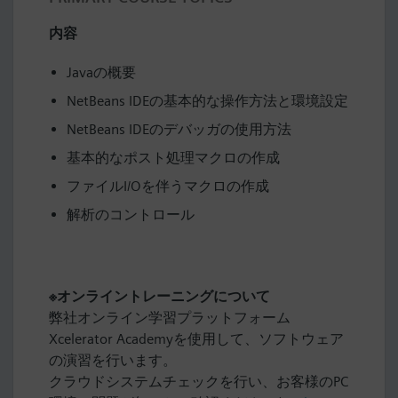
内容
Javaの概要
NetBeans IDEの基本的な操作方法と環境設定
NetBeans IDEのデバッガの使用方法
基本的なポスト処理マクロの作成
ファイルI/Oを伴うマクロの作成
解析のコントロール
※オンライントレーニングについて
弊社オンライン学習プラットフォーム
Xcelerator Academyを使用して、ソフトウェア
の演習を行います。​
クラウドシステムチェックを行い、お客様のPC