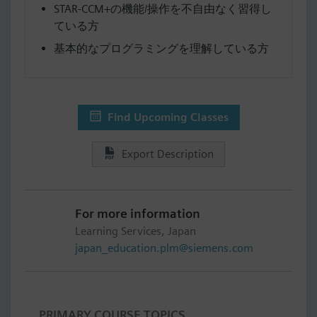
STAR-CCM+の機能/操作を不自由なく習得し
ている方
基本的なプログラミングを理解している方
Find Upcoming Classes
Export Description
For more information
Learning Services, Japan
japan_education.plm@siemens.com
PRIMARY COURSE TOPICS