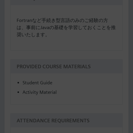
Fortranなど手続き型言語のみのご経験の方
は、事前にJavaの基礎を学習しておくことを推
奨いたします。
PROVIDED COURSE MATERIALS
Student Guide
Activity Material
ATTENDANCE REQUIREMENTS