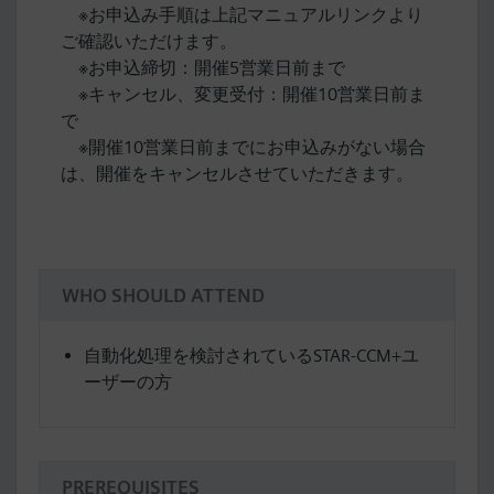
※お申込み手順は上記マニュアルリンクより
ご確認いただけます。
※お申込締切：開催5営業日前まで
※キャンセル、変更受付：開催10営業日前ま
で
※開催10営業日前までにお申込みがない場合
は、開催をキャンセルさせていただきます。
WHO SHOULD ATTEND
自動化処理を検討されているSTAR-CCM+ユ
ーザーの方
PREREQUISITES