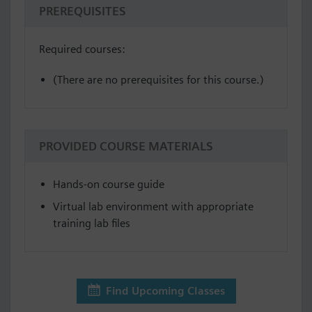
PREREQUISITES
Required courses:
(There are no prerequisites for this course.)
PROVIDED COURSE MATERIALS
Hands-on course guide
Virtual lab environment with appropriate
training lab files
Find Upcoming Classes