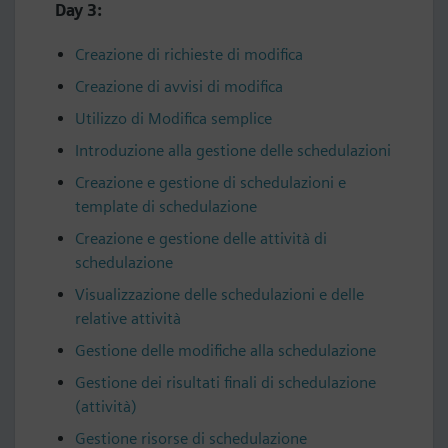
Day 3:
Creazione di richieste di modifica
Creazione di avvisi di modifica
Utilizzo di Modifica semplice
Introduzione alla gestione delle schedulazioni
Creazione e gestione di schedulazioni e
template di schedulazione
Creazione e gestione delle attività di
schedulazione
Visualizzazione delle schedulazioni e delle
relative attività
Gestione delle modifiche alla schedulazione
Gestione dei risultati finali di schedulazione
(attività)
Gestione risorse di schedulazione