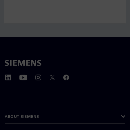
ABOUT SIEMENS