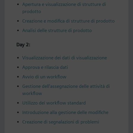
Apertura e visualizzazione di strutture di
prodotto
Creazione e modifica di strutture di prodotto
Analisi delle strutture di prodotto
Day 2:
Visualizzazione dei dati di visualizzazione
Approva e rilascia dati
Avvio di un workflow
Gestione dell'assegnazione delle attività di
workflow
Utilizzo dei workflow standard
Introduzione alla gestione delle modifiche
Creazione di segnalazioni di problemi