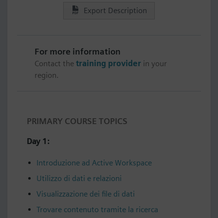
Export Description
For more information
Contact the
training provider
in your
region.
PRIMARY COURSE TOPICS
Day 1:
Introduzione ad Active Workspace
Utilizzo di dati e relazioni
Visualizzazione dei file di dati
Trovare contenuto tramite la ricerca