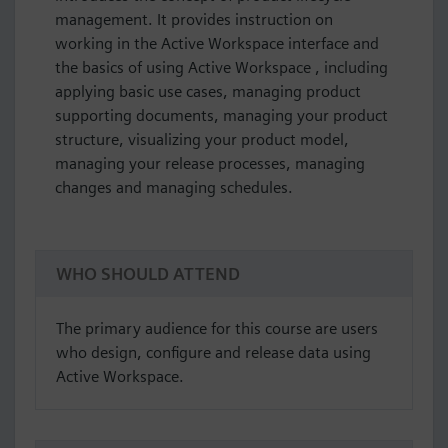
management. It provides instruction on
working in the Active Workspace interface and
the basics of using Active Workspace , including
applying basic use cases, managing product
supporting documents, managing your product
structure, visualizing your product model,
managing your release processes, managing
changes and managing schedules.
WHO SHOULD ATTEND
The primary audience for this course are users
who design, configure and release data using
Active Workspace.