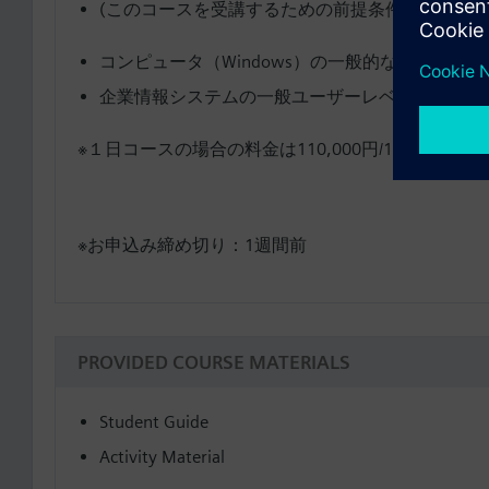
(このコースを受講するための前提条件はありませ
コンピュータ（Windows）の一般的な操作がで
企業情報システムの一般ユーザーレベルのIT知識
※１日コースの場合の料金は110,000円/1名様となり
※お申込み締め切り：1週間前
PROVIDED COURSE MATERIALS
Student Guide
Activity Material