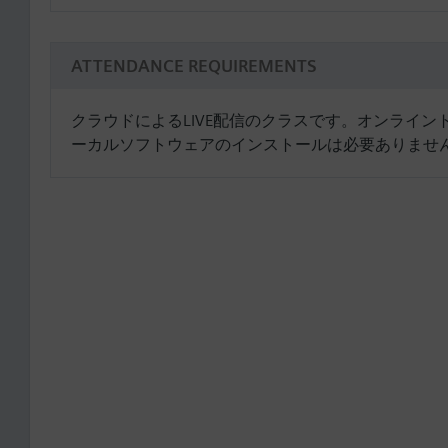
ATTENDANCE REQUIREMENTS
クラウドによるLIVE配信のクラスです。オンライ
ーカルソフトウェアのインストールは必要ありませ