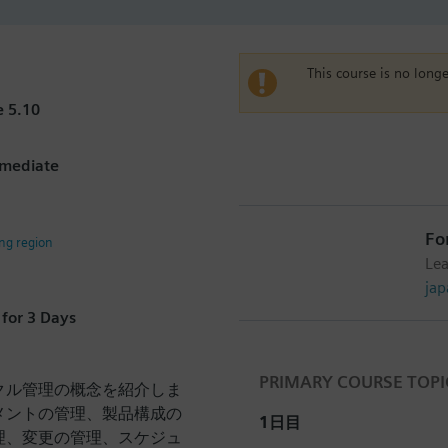
This course is no longe
 5.10
rmediate
Fo
ing region
Lea
ja
for 3 Days
PRIMARY COURSE TOPI
クル管理の概念を紹介しま
メントの管理、製品構成の
1日目
理、変更の管理、スケジュ