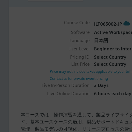
Course Code
ILT065002-JP
Software
Active Workspace
Language
日本語
User Level
Beginner to Inte
Pricing ID
Select Country
List Price
Select Country
Price may not include taxes applicable to your bill
Contact us for private event pricing
Live In-Person Duration
3 Days
Live Online Duration
6 hours each day 
本コースでは、操作演習を通して、製品ライフサイ
す。基本ユースケースの適用、製品サポートドキュ
管理、製品モデルの可視化、リリースプロセスの管