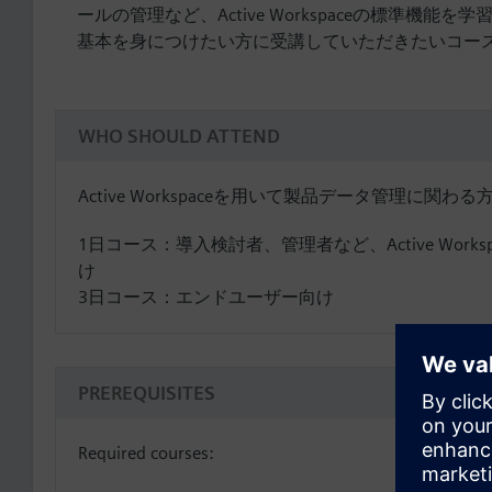
ールの管理など、Active Workspaceの標準機能
基本を身につけたい方に受講していただきたいコー
WHO SHOULD ATTEND
Active Workspaceを用いて製品データ管理に関わる
1日コース：導入検討者、管理者など、Active Work
け
3日コース：エンドユーザー向け
PREREQUISITES
Required courses: